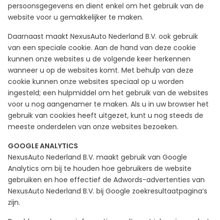
persoonsgegevens en dient enkel om het gebruik van de
website voor u gemakkelijker te maken.
Daarnaast maakt NexusAuto Nederland B.V. ook gebruik
van een speciale cookie. Aan de hand van deze cookie
kunnen onze websites u de volgende keer herkennen
wanneer u op de websites komt. Met behulp van deze
cookie kunnen onze websites speciaal op u worden
ingesteld; een hulpmiddel om het gebruik van de websites
voor u nog aangenamer te maken. Als u in uw browser het
gebruik van cookies heeft uitgezet, kunt u nog steeds de
meeste onderdelen van onze websites bezoeken.
GOOGLE ANALYTICS
NexusAuto Nederland B.V. maakt gebruik van Google
Analytics om bij te houden hoe gebruikers de website
gebruiken en hoe effectief de Adwords-advertenties van
NexusAuto Nederland B.V. bij Google zoekresultaatpagina’s
zijn.