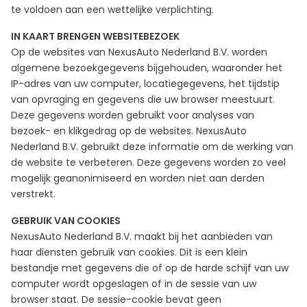
te voldoen aan een wettelijke verplichting.
IN KAART BRENGEN WEBSITEBEZOEK
Op de websites van NexusAuto Nederland B.V. worden
algemene bezoekgegevens bijgehouden, waaronder het
IP-adres van uw computer, locatiegegevens, het tijdstip
van opvraging en gegevens die uw browser meestuurt.
Deze gegevens worden gebruikt voor analyses van
bezoek- en klikgedrag op de websites. NexusAuto
Nederland B.V. gebruikt deze informatie om de werking van
de website te verbeteren. Deze gegevens worden zo veel
mogelijk geanonimiseerd en worden niet aan derden
verstrekt.
GEBRUIK VAN COOKIES
NexusAuto Nederland B.V. maakt bij het aanbieden van
haar diensten gebruik van cookies. Dit is een klein
bestandje met gegevens die of op de harde schijf van uw
computer wordt opgeslagen of in de sessie van uw
browser staat. De sessie-cookie bevat geen